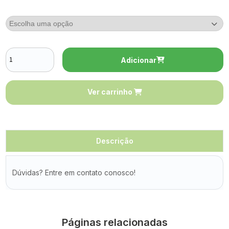
Adicionar
Ver carrinho
Descrição
Dúvidas? Entre em contato conosco!
Páginas relacionadas