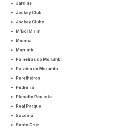
Jardins
Jockey Club
Jockey Clube
M'Boi Mirim
Moema
Morumbi
Paineiras do Morumbi
Paraíso do Morumbi
Parelheiros
Pedreira
Planalto Paulista
Real Parque
Sacomã
Santa Cruz