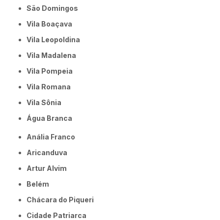
São Domingos
Vila Boaçava
Vila Leopoldina
Vila Madalena
Vila Pompeia
Vila Romana
Vila Sônia
Água Branca
Anália Franco
Aricanduva
Artur Alvim
Belém
Chácara do Piqueri
Cidade Patriarca