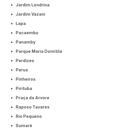
Jardim Londrina
Jardim Vazani
Lapa
Pacaembu
Panamby
Parque Maria Domitila
Perdizes
Perus
Pinheiros
Pirituba
Praça da Arvore
Raposo Tavares
Rio Pequeno
Sumaré