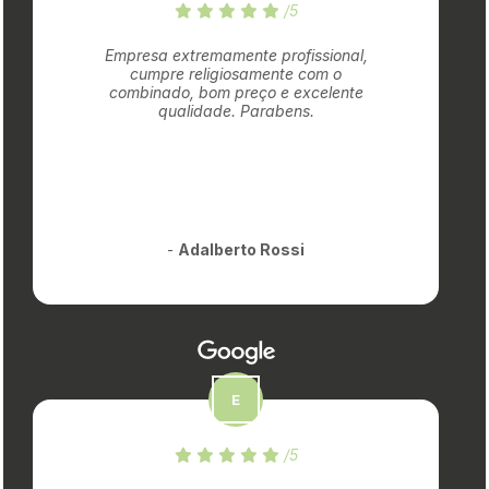
/5
Empresa extremamente profissional,
cumpre religiosamente com o
combinado, bom preço e excelente
qualidade. Parabens.
-
Adalberto Rossi
/5