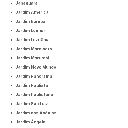
Jabaquara
Jardim América
Jardim Europa
Jardim Leonor
Jardim Luzitânia
Jardim Marajoara
Jardim Morumbi
Jardim Novo Mundo
Jardim Panorama
Jardim Paulista
Jardim Paulistano
Jardim São Luiz
Jardim das Acácias
Jardim Ângela