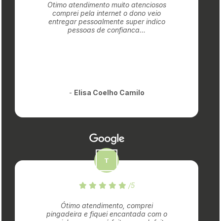
Otimo atendimento muito atenciosos
comprei pela internet o dono veio
entregar pessoalmente super indico
pessoas de confianca...
-
Elisa Coelho Camilo
/5
Ótimo atendimento, comprei
pingadeira e fiquei encantada com o