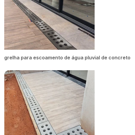
grelha para escoamento de água pluvial de concreto