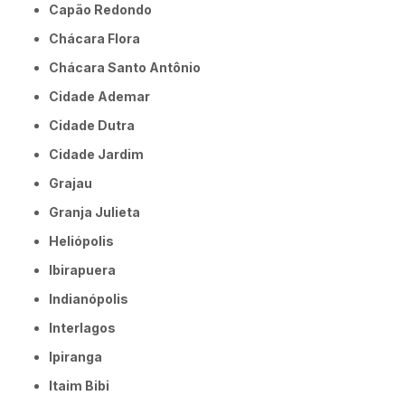
Capão Redondo
Chácara Flora
Chácara Santo Antônio
Cidade Ademar
Cidade Dutra
Cidade Jardim
Grajau
Granja Julieta
Heliópolis
Ibirapuera
Indianópolis
Interlagos
Ipiranga
Itaim Bibi