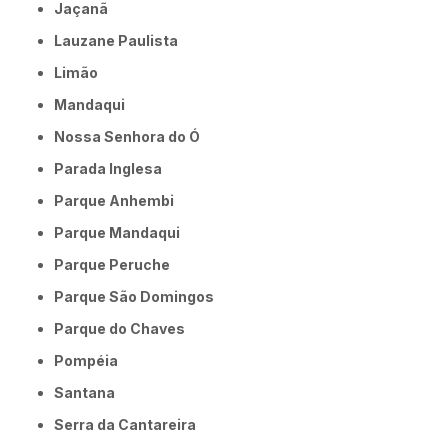
Jaçanã
Lauzane Paulista
Limão
Mandaqui
Nossa Senhora do Ó
Parada Inglesa
Parque Anhembi
Parque Mandaqui
Parque Peruche
Parque São Domingos
Parque do Chaves
Pompéia
Santana
Serra da Cantareira