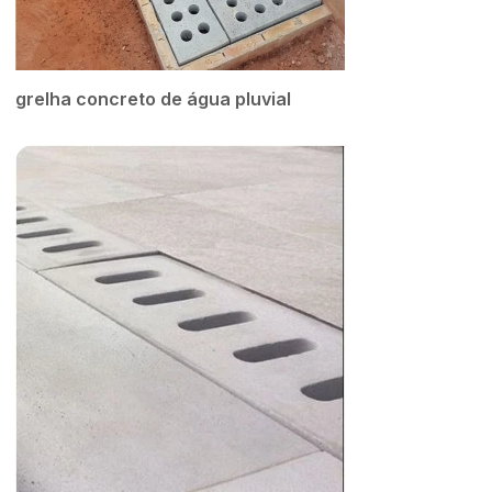
grelha concreto de água pluvial