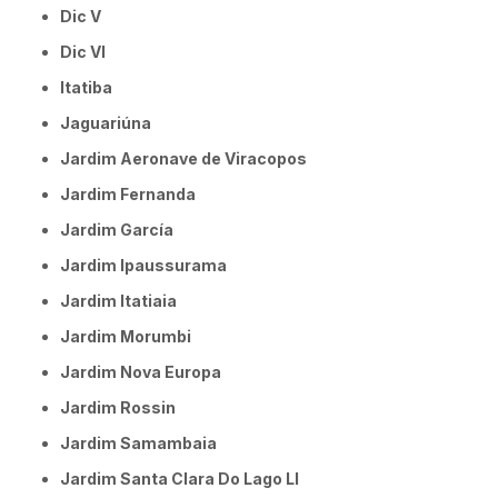
Dic V
Dic VI
Itatiba
Jaguariúna
Jardim Aeronave de Viracopos
Jardim Fernanda
Jardim García
Jardim Ipaussurama
Jardim Itatiaia
Jardim Morumbi
Jardim Nova Europa
Jardim Rossin
Jardim Samambaia
Jardim Santa Clara Do Lago Ll