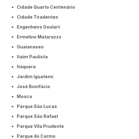
Cidade Quarto Centenário
Cidade Tiradentes
Engenheiro Goulart
Ermelino Matarazzo
Guaianases
Itaim Paulista
Itaquera
Jardim Iguatemi
José Bonifácio
Mooca
Parque São Lucas
Parque São Rafael
Parque Vila Prudente
Parque do Carmo