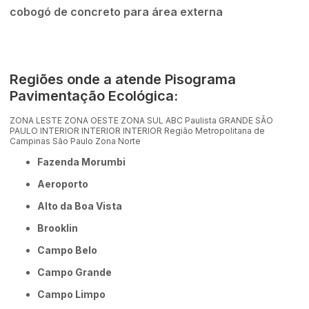
cobogó de concreto para área externa
Regiões onde a atende Pisograma
Pavimentação Ecológica:
ZONA LESTE
ZONA OESTE
ZONA SUL
ABC Paulista
GRANDE SÃO
PAULO
INTERIOR
INTERIOR
INTERIOR
Região Metropolitana de
Campinas
São Paulo
Zona Norte
Fazenda Morumbi
Aeroporto
Alto da Boa Vista
Brooklin
Campo Belo
Campo Grande
Campo Limpo