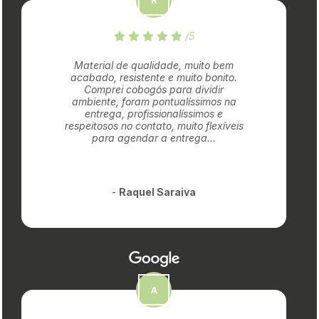
/5
Material de qualidade, muito bem
acabado, resistente e muito bonito.
Comprei cobogós para dividir
ambiente, foram pontualíssimos na
entrega, profissionalíssimos e
respeitosos no contato, muito flexíveis
para agendar a entrega...
-
Raquel Saraiva