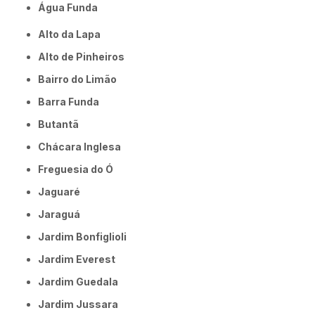
Água Funda
Alto da Lapa
Alto de Pinheiros
Bairro do Limão
Barra Funda
Butantã
Chácara Inglesa
Freguesia do Ó
Jaguaré
Jaraguá
Jardim Bonfiglioli
Jardim Everest
Jardim Guedala
Jardim Jussara