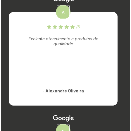
/5
Exelente atendimento e produtos de
qualidade
-
Alexandre Oliveira