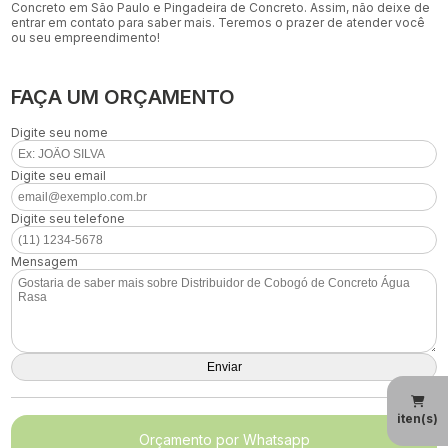
Concreto em São Paulo e Pingadeira de Concreto. Assim, não deixe de
entrar em contato para saber mais. Teremos o prazer de atender você
ou seu empreendimento!
FAÇA UM ORÇAMENTO
Digite seu nome
Digite seu email
Digite seu telefone
Mensagem
iten(s)
Orçamento por Whatsapp