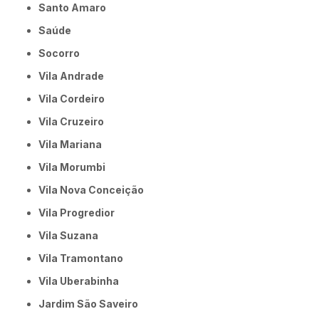
Santo Amaro
Saúde
Socorro
Vila Andrade
Vila Cordeiro
Vila Cruzeiro
Vila Mariana
Vila Morumbi
Vila Nova Conceição
Vila Progredior
Vila Suzana
Vila Tramontano
Vila Uberabinha
jardim São Saveiro