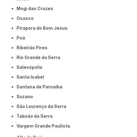
Mogi das Cruzes
Osasco
Pirapora do Bom Jesus
Poá
Ribeirão Pires
Rio Grande da Serra
Salesópolis
Santa Isabel
Santana de Parnaíba
Suzano
São Lourenço da Serra
Taboão da Serra
Vargem Grande Paulista