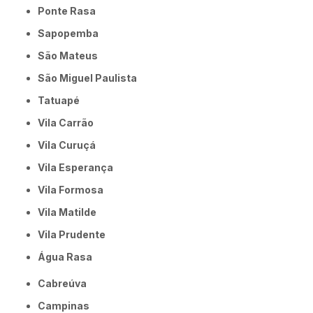
Ponte Rasa
Sapopemba
São Mateus
São Miguel Paulista
Tatuapé
Vila Carrão
Vila Curuçá
Vila Esperança
Vila Formosa
Vila Matilde
Vila Prudente
Água Rasa
Cabreúva
Campinas