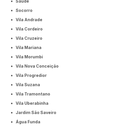
Saúde
Socorro
Vila Andrade
Vila Cordeiro
Vila Cruzeiro
Vila Mariana
Vila Morumbi
Vila Nova Conceição
Vila Progredior
Vila Suzana
Vila Tramontano
Vila Uberabinha
jardim São Saveiro
Água Funda