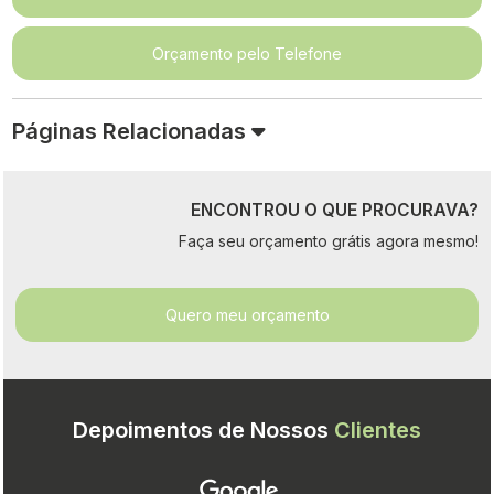
Orçamento pelo Telefone
Páginas Relacionadas
ENCONTROU O QUE PROCURAVA?
Faça seu orçamento grátis agora mesmo!
Quero meu orçamento
Depoimentos de Nossos
Clientes