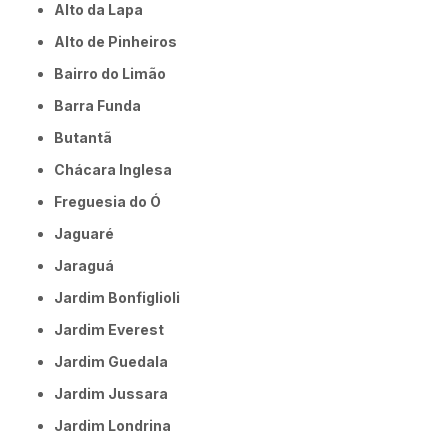
Alto da Lapa
Alto de Pinheiros
Bairro do Limão
Barra Funda
Butantã
Chácara Inglesa
Freguesia do Ó
Jaguaré
Jaraguá
Jardim Bonfiglioli
Jardim Everest
Jardim Guedala
Jardim Jussara
Jardim Londrina