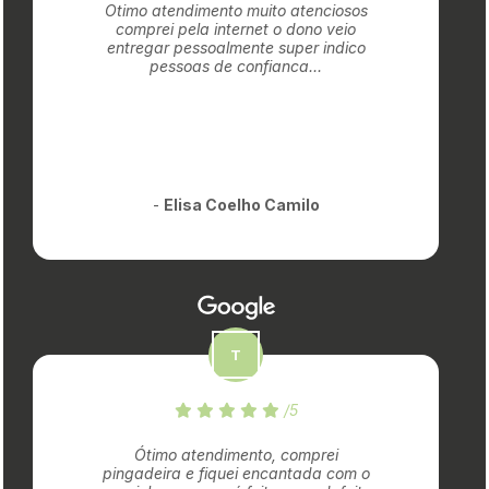
Otimo atendimento muito atenciosos
comprei pela internet o dono veio
entregar pessoalmente super indico
pessoas de confianca...
-
Elisa Coelho Camilo
/5
Ótimo atendimento, comprei
pingadeira e fiquei encantada com o