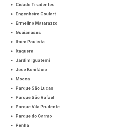
Cidade Tiradentes
Engenheiro Goulart
Ermelino Matarazzo
Guaianases
Itaim Paulista
Itaquera
Jardim Iguatemi
José Bonifácio
Mooca
Parque São Lucas
Parque São Rafael
Parque Vila Prudente
Parque do Carmo
Penha