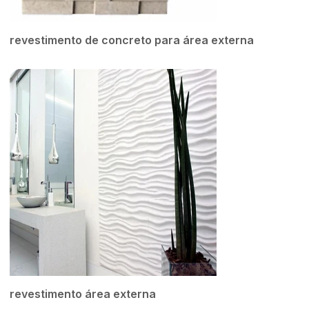
revestimento de concreto para área externa
revestimento área externa