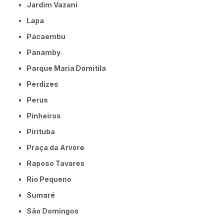
Jardim Vazani
Lapa
Pacaembu
Panamby
Parque Maria Domitila
Perdizes
Perus
Pinheiros
Pirituba
Praça da Arvore
Raposo Tavares
Rio Pequeno
Sumaré
São Domingos