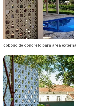
cobogó de concreto para área externa