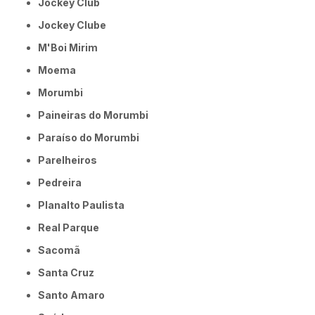
Jockey Club
Jockey Clube
M'Boi Mirim
Moema
Morumbi
Paineiras do Morumbi
Paraíso do Morumbi
Parelheiros
Pedreira
Planalto Paulista
Real Parque
Sacomã
Santa Cruz
Santo Amaro