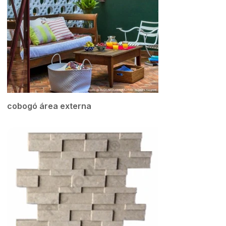
cobogó área externa