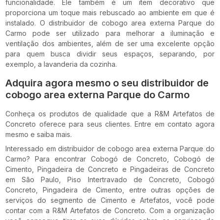
funcionalidade. Ele também é um item decorativo que
proporciona um toque mais rebuscado ao ambiente em que é
instalado. O distribuidor de cobogo area externa Parque do
Carmo pode ser utilizado para melhorar a iluminação e
ventilação dos ambientes, além de ser uma excelente opção
para quem busca dividir seus espaços, separando, por
exemplo, a lavanderia da cozinha.
Adquira agora mesmo o seu distribuidor de
cobogo area externa Parque do Carmo
Conheça os produtos de qualidade que a R&M Artefatos de
Concreto oferece para seus clientes. Entre em contato agora
mesmo e saiba mais.
Interessado em distribuidor de cobogo area externa Parque do
Carmo? Para encontrar Cobogó de Concreto, Cobogó de
Cimento, Pingadeira de Concreto e Pingadeiras de Concreto
em São Paulo, Piso Intertravado de Concreto, Cobogó
Concreto, Pingadeira de Cimento, entre outras opções de
serviços do segmento de Cimento e Artefatos, você pode
contar com a R&M Artefatos de Concreto. Com a organização