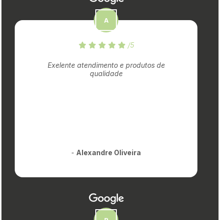
/5
Exelente atendimento e produtos de
qualidade
-
Alexandre Oliveira