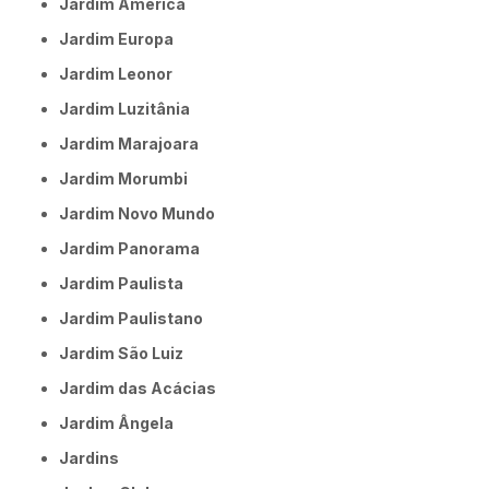
Jardim América
Jardim Europa
Jardim Leonor
Jardim Luzitânia
Jardim Marajoara
Jardim Morumbi
Jardim Novo Mundo
Jardim Panorama
Jardim Paulista
Jardim Paulistano
Jardim São Luiz
Jardim das Acácias
Jardim Ângela
Jardins