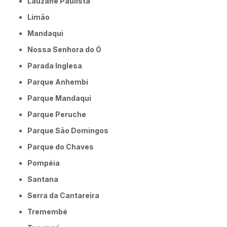
Lauzane Paulista
Limão
Mandaqui
Nossa Senhora do Ó
Parada Inglesa
Parque Anhembi
Parque Mandaqui
Parque Peruche
Parque São Domingos
Parque do Chaves
Pompéia
Santana
Serra da Cantareira
Tremembé