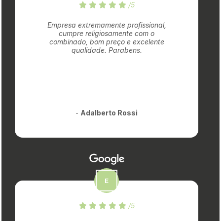
/5
Empresa extremamente profissional,
cumpre religiosamente com o
combinado, bom preço e excelente
qualidade. Parabens.
-
Adalberto Rossi
/5