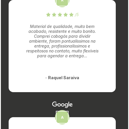
/5
Material de qualidade, muito bem
acabado, resistente e muito bonito.
Comprei cobogós para dividir
ambiente, foram pontualíssimos na
entrega, profissionalíssimos e
respeitosos no contato, muito flexíveis
para agendar a entrega...
-
Raquel Saraiva