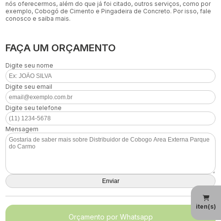
nós oferecermos, além do que já foi citado, outros serviços, como por
exemplo, Cobogó de Cimento e Pingadeira de Concreto. Por isso, fale
conosco e saiba mais.
FAÇA UM ORÇAMENTO
Digite seu nome
Digite seu email
Digite seu telefone
Mensagem
iten(s)
Orçamento por Whatsapp