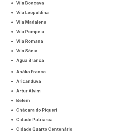
Vila Boaçava
Vila Leopoldina
Vila Madalena
Vila Pompeia
Vila Romana
Vila Sônia
Água Branca
Anália Franco
Aricanduva
Artur Alvim
Belém
Chácara do Piqueri
Cidade Patriarca
Cidade Quarto Centenário