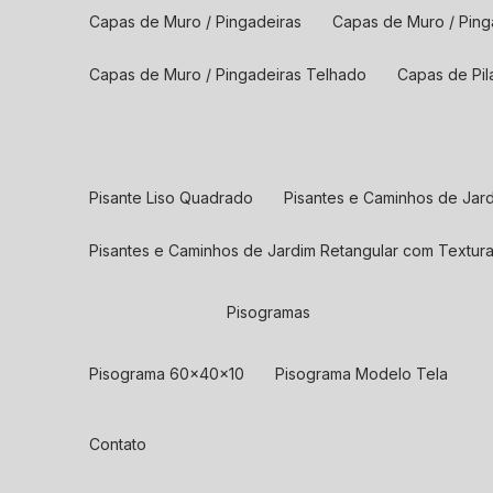
Capas de Muro / Pingadeiras
Capas de Muro / Ping
Capas de Muro / Pingadeiras Telhado
Capas de Pil
Pisante Liso Quadrado
Pisantes e Caminhos de Ja
Pisantes e Caminhos de Jardim Retangular com Textur
Pisogramas
Pisograma 60x40x10
Pisograma Modelo Tela
Contato