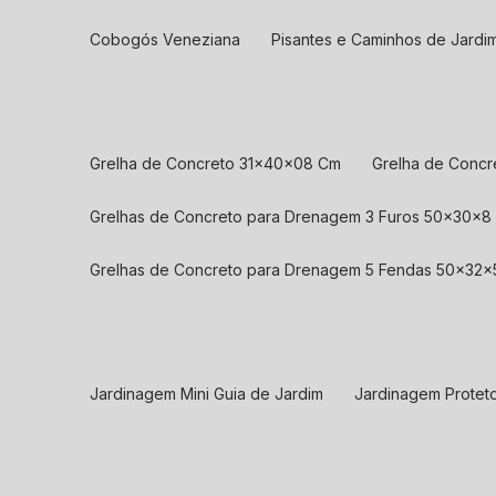
Cobogós Veneziana
Pisantes e Caminhos de Jardi
Grelha de Concreto 31x40x08 Cm
Grelha de Conc
Grelhas de Concreto para Drenagem 3 Furos 50x30x8
Grelhas de Concreto para Drenagem 5 Fendas 50x32x
Jardinagem Mini Guia de Jardim
Jardinagem Protet