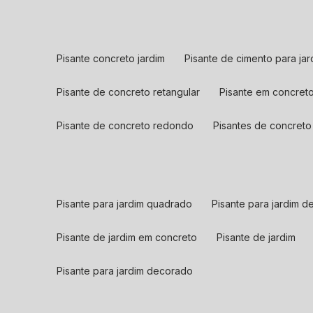
pisante concreto jardim
pisante de cimento para jar
pisante de concreto retangular
pisante em concret
pisante de concreto redondo
pisantes de concreto
pisante para jardim quadrado
pisante para jardim 
pisante de jardim em concreto
pisante de jardim
pisante para jardim decorado