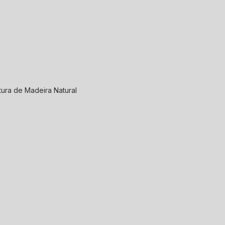
ura de Madeira Natural