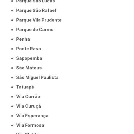
Parque São Lucas
Parque São Rafael
Parque Vila Prudente
Parque do Carmo
Penha
Ponte Rasa
Sapopemba
São Mateus
São Miguel Paulista
Tatuapé
Vila Carrão
Vila Curuçá
Vila Esperança
Vila Formosa