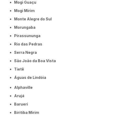
Mogi Guaçu
Mogi Mirim
Monte Alegre do Sul
Morungaba
Pirassununga
Rio das Pedras
Serra Negra
São João da Boa Vista
Tietê
Águas de Lindóia
Alphaville
Arujá
Barueri
Biritiba Mirim