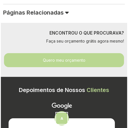
Páginas Relacionadas
ENCONTROU O QUE PROCURAVA?
Faça seu orçamento grátis agora mesmo!
Quero meu orçamento
Depoimentos de Nossos
Clientes