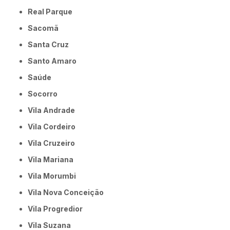
Real Parque
Sacomã
Santa Cruz
Santo Amaro
Saúde
Socorro
Vila Andrade
Vila Cordeiro
Vila Cruzeiro
Vila Mariana
Vila Morumbi
Vila Nova Conceição
Vila Progredior
Vila Suzana