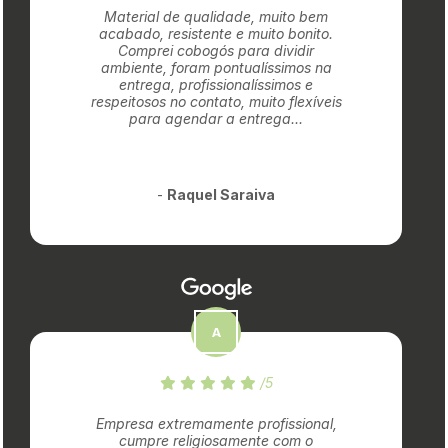
Material de qualidade, muito bem
acabado, resistente e muito bonito.
Comprei cobogós para dividir
ambiente, foram pontualíssimos na
entrega, profissionalíssimos e
respeitosos no contato, muito flexíveis
para agendar a entrega...
-
Raquel Saraiva
/5
Empresa extremamente profissional,
cumpre religiosamente com o