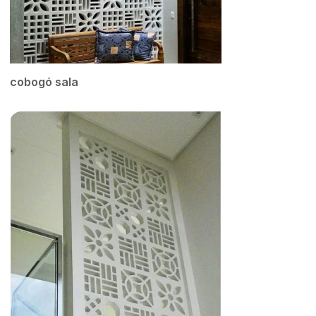
cobogó sala