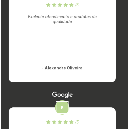
/5
Exelente atendimento e produtos de
qualidade
-
Alexandre Oliveira
/5