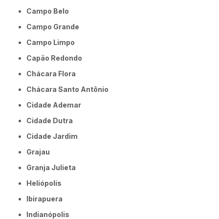
Campo Belo
Campo Grande
Campo Limpo
Capão Redondo
Chácara Flora
Chácara Santo Antônio
Cidade Ademar
Cidade Dutra
Cidade Jardim
Grajau
Granja Julieta
Heliópolis
Ibirapuera
Indianópolis