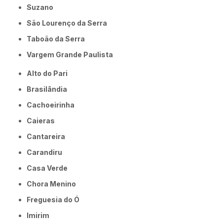
Suzano
São Lourenço da Serra
Taboão da Serra
Vargem Grande Paulista
Alto do Pari
Brasilândia
Cachoeirinha
Caieras
Cantareira
Carandiru
Casa Verde
Chora Menino
Freguesia do Ó
Imirim