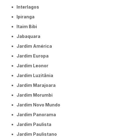
Interlagos
Ipiranga
Itaim Bibi
Jabaquara
Jardim América
Jardim Europa
Jardim Leonor
Jardim Luzitânia
Jardim Marajoara
Jardim Morumbi
Jardim Novo Mundo
Jardim Panorama
Jardim Paulista
Jardim Paulistano