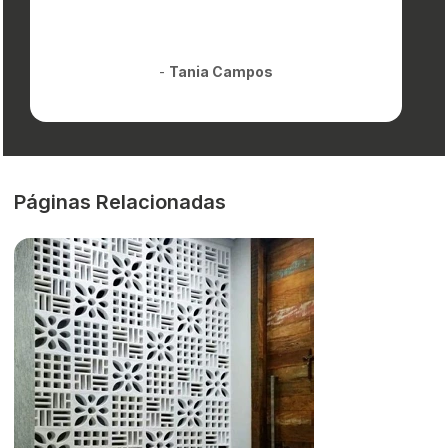
-
Tania Campos
Páginas Relacionadas