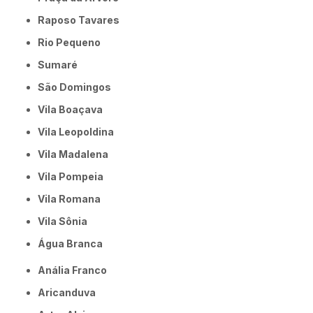
Raposo Tavares
Rio Pequeno
Sumaré
São Domingos
Vila Boaçava
Vila Leopoldina
Vila Madalena
Vila Pompeia
Vila Romana
Vila Sônia
Água Branca
Anália Franco
Aricanduva