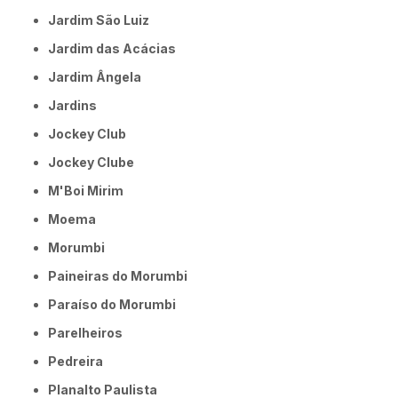
Jardim São Luiz
Jardim das Acácias
Jardim Ângela
Jardins
Jockey Club
Jockey Clube
M'Boi Mirim
Moema
Morumbi
Paineiras do Morumbi
Paraíso do Morumbi
Parelheiros
Pedreira
Planalto Paulista