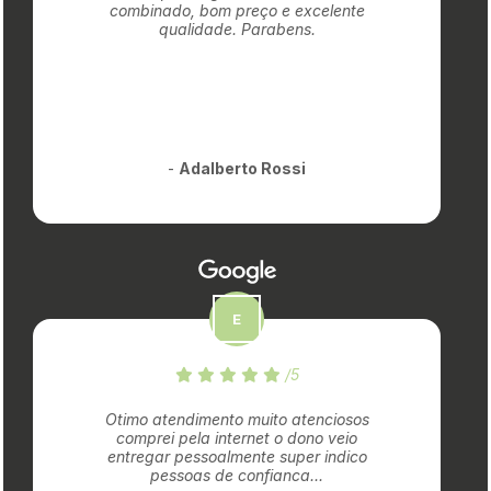
combinado, bom preço e excelente
qualidade. Parabens.
-
Adalberto Rossi
/5
Otimo atendimento muito atenciosos
comprei pela internet o dono veio
entregar pessoalmente super indico
pessoas de confianca...