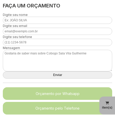
FAÇA UM ORÇAMENTO
Digite seu nome
Digite seu email
Digite seu telefone
Mensagem
Orçamento por Whatsapp
iten(s)
Orçamento pelo Telefone