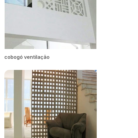
cobogó ventilação