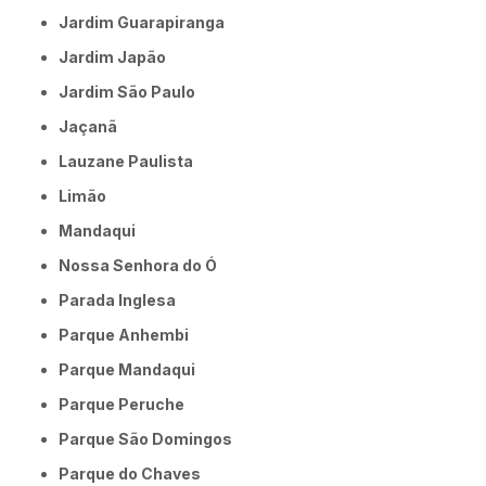
Jardim Guarapiranga
Jardim Japão
Jardim São Paulo
Jaçanã
Lauzane Paulista
Limão
Mandaqui
Nossa Senhora do Ó
Parada Inglesa
Parque Anhembi
Parque Mandaqui
Parque Peruche
Parque São Domingos
Parque do Chaves