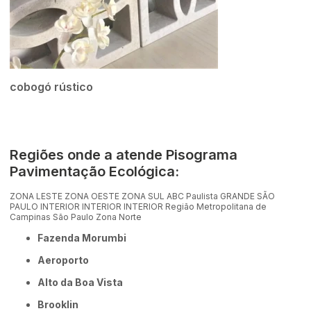
cobogó rústico
Regiões onde a atende Pisograma
Pavimentação Ecológica:
ZONA LESTE
ZONA OESTE
ZONA SUL
ABC Paulista
GRANDE SÃO
PAULO
INTERIOR
INTERIOR
INTERIOR
Região Metropolitana de
Campinas
São Paulo
Zona Norte
Fazenda Morumbi
Aeroporto
Alto da Boa Vista
Brooklin