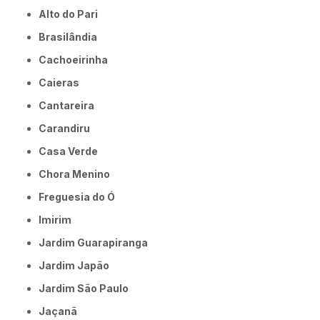
Alto do Pari
Brasilândia
Cachoeirinha
Caieras
Cantareira
Carandiru
Casa Verde
Chora Menino
Freguesia do Ó
Imirim
Jardim Guarapiranga
Jardim Japão
Jardim São Paulo
Jaçanã