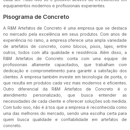
equipamentos modernos e profissionais experientes.
Pisograma de Concreto
A R&M Artefatos de Concreto é uma empresa que se destaca
no mercado pela excelência em seus produtos. Com anos de
experiência no ramo, a empresa oferece uma ampla variedade
de artefatos de concreto, como blocos, pisos, lajes, entre
outros, todos com alta qualidade e resistência. Além disso, a
R&M Artefatos de Concreto conta com uma equipe de
profissionais altamente capacitados, que trabalham com
dedicação e comprometimento para garantir a satisfação dos
clientes. A empresa também investe em tecnologia de ponta, o
que resulta em produtos cada vez mais modernos e eficientes.
Outro diferencial da R&M Artefatos de Concreto é o
atendimento personalizado, que busca entender as
necessidades de cada cliente e oferecer soluções sob medida.
Com tudo isso, não é à toa que a empresa é reconhecida como
uma das melhores do mercado, sendo uma escolha certa para
quem busca qualidade e confiabilidade em artefatos de
concreto.