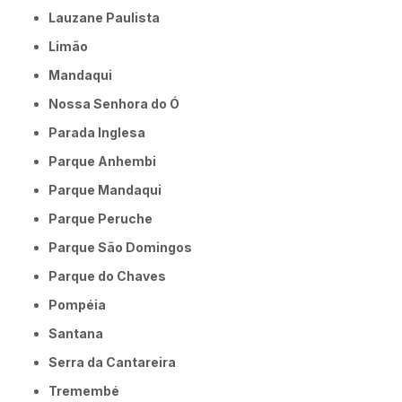
Lauzane Paulista
Limão
Mandaqui
Nossa Senhora do Ó
Parada Inglesa
Parque Anhembi
Parque Mandaqui
Parque Peruche
Parque São Domingos
Parque do Chaves
Pompéia
Santana
Serra da Cantareira
Tremembé