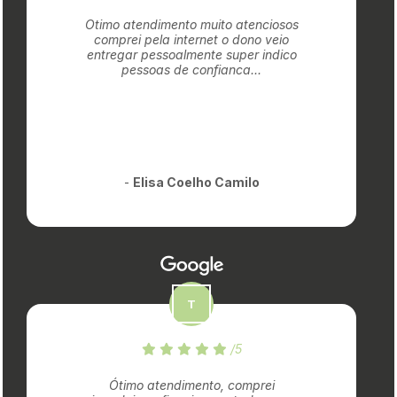
Otimo atendimento muito atenciosos
comprei pela internet o dono veio
entregar pessoalmente super indico
pessoas de confianca...
-
Elisa Coelho Camilo
/5
Ótimo atendimento, comprei