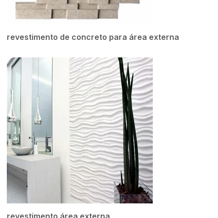
revestimento de concreto para área externa
revestimento área externa