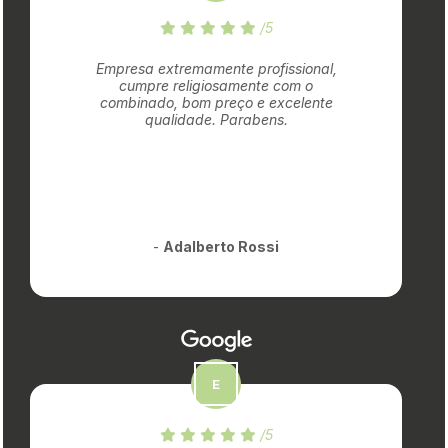
/5
Empresa extremamente profissional,
cumpre religiosamente com o
combinado, bom preço e excelente
qualidade. Parabens.
-
Adalberto Rossi
/5