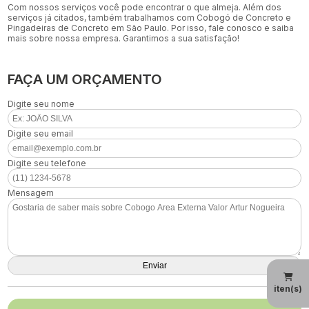
Com nossos serviços você pode encontrar o que almeja. Além dos
serviços já citados, também trabalhamos com Cobogó de Concreto e
Pingadeiras de Concreto em São Paulo. Por isso, fale conosco e saiba
mais sobre nossa empresa. Garantimos a sua satisfação!
FAÇA UM ORÇAMENTO
Digite seu nome
Digite seu email
Digite seu telefone
Mensagem
iten(s)