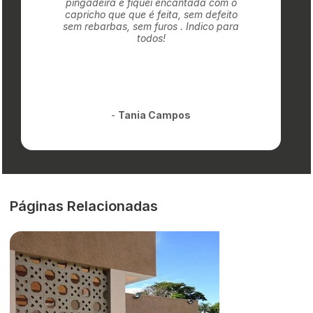
pingadeira e fiquei encantada com o
capricho que que é feita, sem defeito
sem rebarbas, sem furos . Indico para
todos!
-
Tania Campos
Páginas Relacionadas