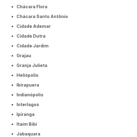
Chácara Flora
Chácara Santo Antônio
Cidade Ademar
Cidade Dutra
Cidade Jardim
Grajau
Granja Julieta
Heliópolis
Ibirapuera
Indianópolis
Interlagos
Ipiranga
Itaim Bibi
Jabaquara