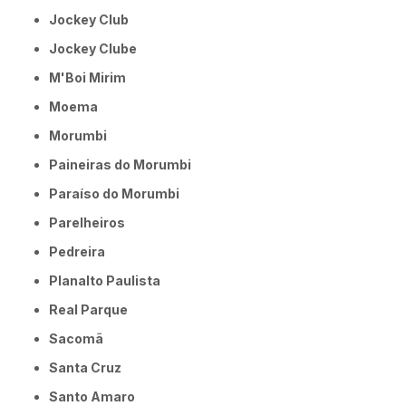
Jockey Club
Jockey Clube
M'Boi Mirim
Moema
Morumbi
Paineiras do Morumbi
Paraíso do Morumbi
Parelheiros
Pedreira
Planalto Paulista
Real Parque
Sacomã
Santa Cruz
Santo Amaro