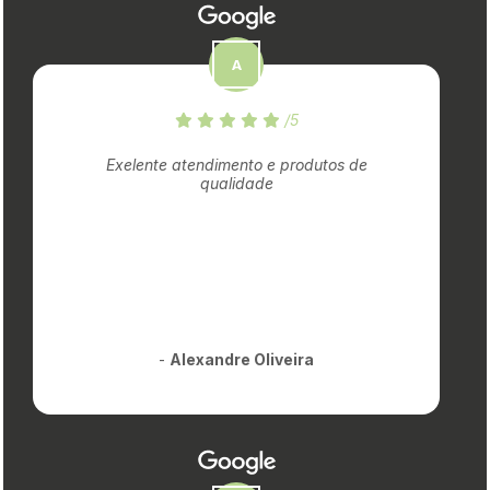
/5
Exelente atendimento e produtos de
qualidade
-
Alexandre Oliveira