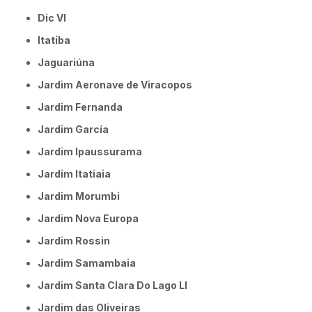
Dic VI
Itatiba
Jaguariúna
Jardim Aeronave de Viracopos
Jardim Fernanda
Jardim García
Jardim Ipaussurama
Jardim Itatiaia
Jardim Morumbi
Jardim Nova Europa
Jardim Rossin
Jardim Samambaia
Jardim Santa Clara Do Lago Ll
Jardim das Oliveiras