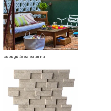
cobogó área externa