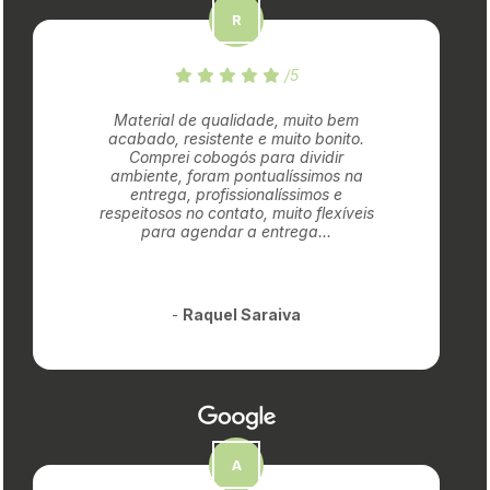
/5
Material de qualidade, muito bem
acabado, resistente e muito bonito.
Comprei cobogós para dividir
ambiente, foram pontualíssimos na
entrega, profissionalíssimos e
respeitosos no contato, muito flexíveis
para agendar a entrega...
-
Raquel Saraiva