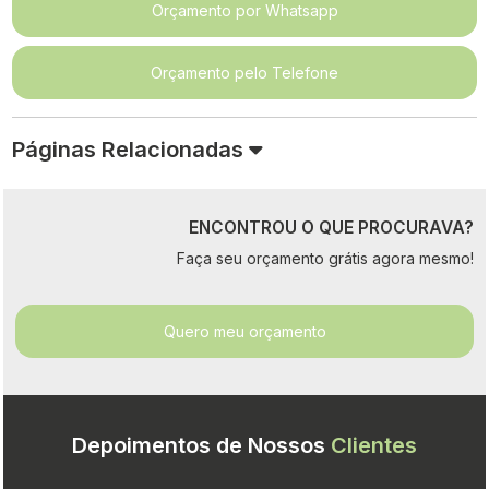
Orçamento por Whatsapp
Orçamento pelo Telefone
Páginas Relacionadas
ENCONTROU O QUE PROCURAVA?
Faça seu orçamento grátis agora mesmo!
Quero meu orçamento
Depoimentos de Nossos
Clientes