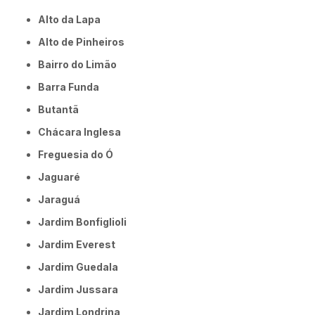
Alto da Lapa
Alto de Pinheiros
Bairro do Limão
Barra Funda
Butantã
Chácara Inglesa
Freguesia do Ó
Jaguaré
Jaraguá
Jardim Bonfiglioli
Jardim Everest
Jardim Guedala
Jardim Jussara
Jardim Londrina