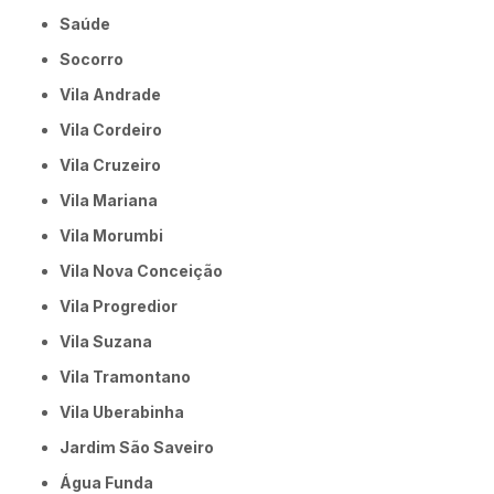
Saúde
Socorro
Vila Andrade
Vila Cordeiro
Vila Cruzeiro
Vila Mariana
Vila Morumbi
Vila Nova Conceição
Vila Progredior
Vila Suzana
Vila Tramontano
Vila Uberabinha
jardim São Saveiro
Água Funda