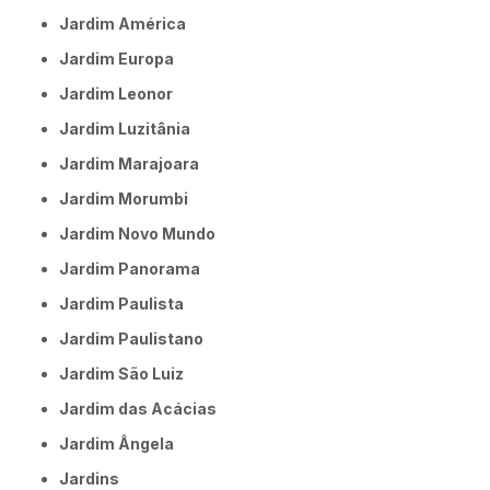
Jardim América
Jardim Europa
Jardim Leonor
Jardim Luzitânia
Jardim Marajoara
Jardim Morumbi
Jardim Novo Mundo
Jardim Panorama
Jardim Paulista
Jardim Paulistano
Jardim São Luiz
Jardim das Acácias
Jardim Ângela
Jardins