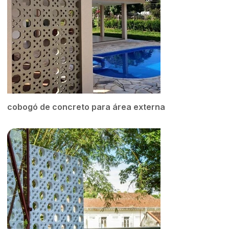
cobogó de concreto para área externa