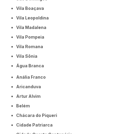
Vila Boaçava
Vila Leopoldina
Vila Madalena
Vila Pompeia
Vila Romana
Vila Sônia
Água Branca
Anália Franco
Aricanduva
Artur Alvim
Belém
Chácara do Piqueri
Cidade Patriarca