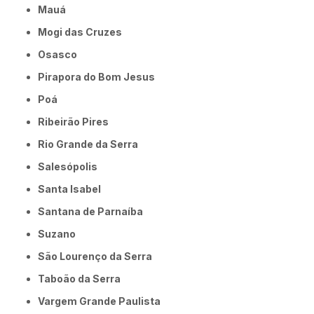
Mauá
Mogi das Cruzes
Osasco
Pirapora do Bom Jesus
Poá
Ribeirão Pires
Rio Grande da Serra
Salesópolis
Santa Isabel
Santana de Parnaíba
Suzano
São Lourenço da Serra
Taboão da Serra
Vargem Grande Paulista