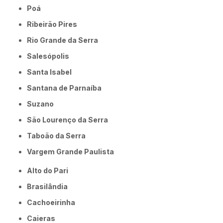
Poá
Ribeirão Pires
Rio Grande da Serra
Salesópolis
Santa Isabel
Santana de Parnaíba
Suzano
São Lourenço da Serra
Taboão da Serra
Vargem Grande Paulista
Alto do Pari
Brasilândia
Cachoeirinha
Caieras