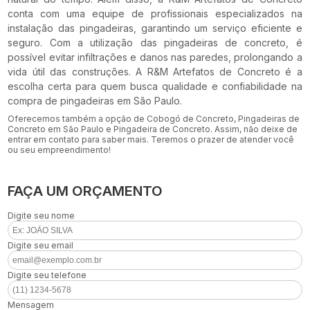
conta com uma equipe de profissionais especializados na
instalação das pingadeiras, garantindo um serviço eficiente e
seguro. Com a utilização das pingadeiras de concreto, é
possível evitar infiltrações e danos nas paredes, prolongando a
vida útil das construções. A R&M Artefatos de Concreto é a
escolha certa para quem busca qualidade e confiabilidade na
compra de pingadeiras em São Paulo.
Oferecemos também a opção de Cobogó de Concreto, Pingadeiras de
Concreto em São Paulo e Pingadeira de Concreto. Assim, não deixe de
entrar em contato para saber mais. Teremos o prazer de atender você
ou seu empreendimento!
FAÇA UM ORÇAMENTO
Digite seu nome
Digite seu email
Digite seu telefone
Mensagem