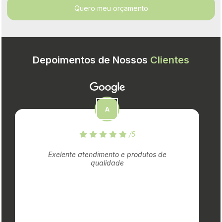
Quero meu orçamento
Depoimentos de Nossos
Clientes
/5
Exelente atendimento e produtos de
qualidade