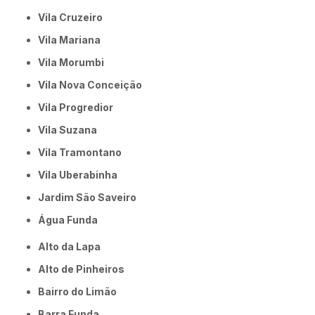
Vila Cruzeiro
Vila Mariana
Vila Morumbi
Vila Nova Conceição
Vila Progredior
Vila Suzana
Vila Tramontano
Vila Uberabinha
jardim São Saveiro
Água Funda
Alto da Lapa
Alto de Pinheiros
Bairro do Limão
Barra Funda