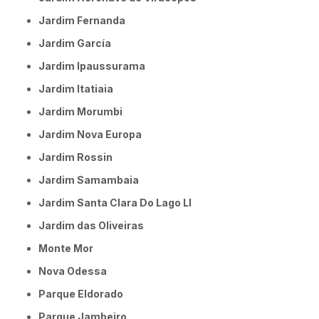
Jardim Fernanda
Jardim García
Jardim Ipaussurama
Jardim Itatiaia
Jardim Morumbi
Jardim Nova Europa
Jardim Rossin
Jardim Samambaia
Jardim Santa Clara Do Lago Ll
Jardim das Oliveiras
Monte Mor
Nova Odessa
Parque Eldorado
Parque Jambeiro