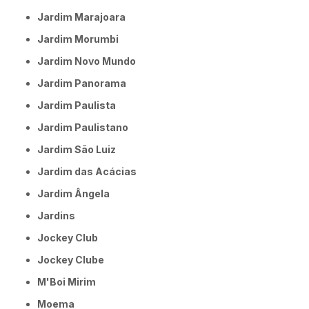
Jardim Marajoara
Jardim Morumbi
Jardim Novo Mundo
Jardim Panorama
Jardim Paulista
Jardim Paulistano
Jardim São Luiz
Jardim das Acácias
Jardim Ângela
Jardins
Jockey Club
Jockey Clube
M'Boi Mirim
Moema