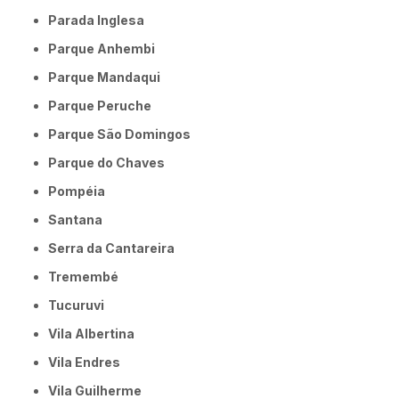
Parada Inglesa
Parque Anhembi
Parque Mandaqui
Parque Peruche
Parque São Domingos
Parque do Chaves
Pompéia
Santana
Serra da Cantareira
Tremembé
Tucuruvi
Vila Albertina
Vila Endres
Vila Guilherme