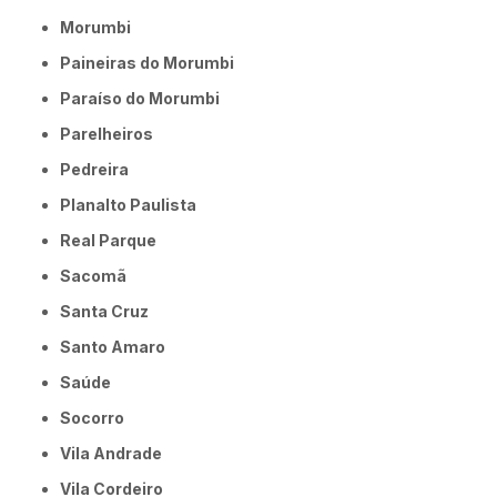
Morumbi
Paineiras do Morumbi
Paraíso do Morumbi
Parelheiros
Pedreira
Planalto Paulista
Real Parque
Sacomã
Santa Cruz
Santo Amaro
Saúde
Socorro
Vila Andrade
Vila Cordeiro