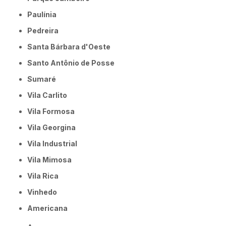
Paulínia
Pedreira
Santa Bárbara d'Oeste
Santo Antônio de Posse
Sumaré
Vila Carlito
Vila Formosa
Vila Georgina
Vila Industrial
Vila Mimosa
Vila Rica
Vinhedo
americana