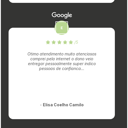
/5
Otimo atendimento muito atenciosos
comprei pela internet o dono veio
entregar pessoalmente super indico
pessoas de confianca...
-
Elisa Coelho Camilo