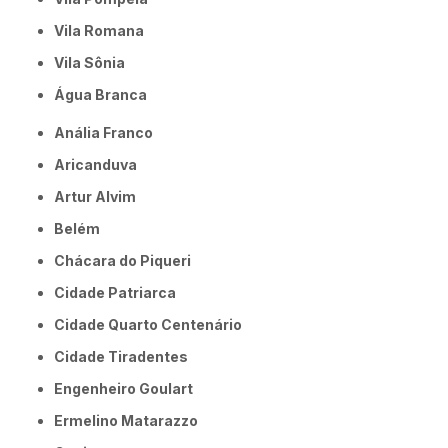
Vila Romana
Vila Sônia
Água Branca
Anália Franco
Aricanduva
Artur Alvim
Belém
Chácara do Piqueri
Cidade Patriarca
Cidade Quarto Centenário
Cidade Tiradentes
Engenheiro Goulart
Ermelino Matarazzo