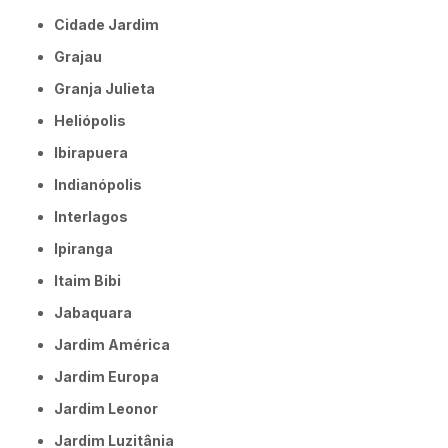
Cidade Jardim
Grajau
Granja Julieta
Heliópolis
Ibirapuera
Indianópolis
Interlagos
Ipiranga
Itaim Bibi
Jabaquara
Jardim América
Jardim Europa
Jardim Leonor
Jardim Luzitânia