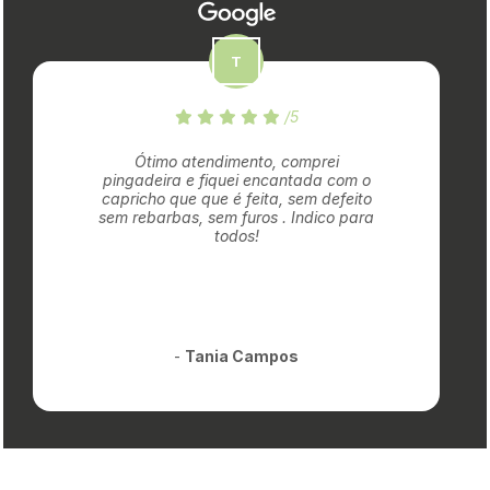
/5
Ótimo atendimento, comprei
pingadeira e fiquei encantada com o
capricho que que é feita, sem defeito
sem rebarbas, sem furos . Indico para
todos!
-
Tania Campos