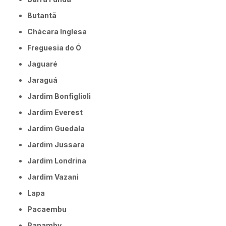
Butantã
Chácara Inglesa
Freguesia do Ó
Jaguaré
Jaraguá
Jardim Bonfiglioli
Jardim Everest
Jardim Guedala
Jardim Jussara
Jardim Londrina
Jardim Vazani
Lapa
Pacaembu
Panamby