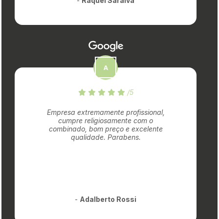
-
Raquel Saraiva
/5
Empresa extremamente profissional,
cumpre religiosamente com o
combinado, bom preço e excelente
qualidade. Parabens.
-
Adalberto Rossi