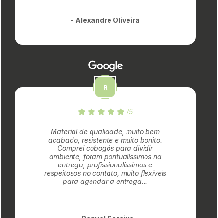
-
Alexandre Oliveira
/5
Material de qualidade, muito bem
acabado, resistente e muito bonito.
Comprei cobogós para dividir
ambiente, foram pontualíssimos na
entrega, profissionalíssimos e
respeitosos no contato, muito flexíveis
para agendar a entrega...