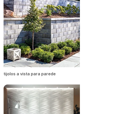
tijolos a vista para parede