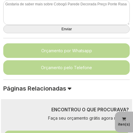
Orçamento por Whatsapp
Orçamento pelo Telefone
Páginas Relacionadas
ENCONTROU O QUE PROCURAVA?
Faça seu orçamento grátis agora mesmo!
iten(s)