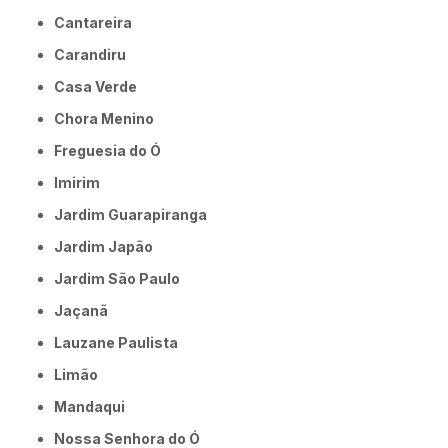
Cantareira
Carandiru
Casa Verde
Chora Menino
Freguesia do Ó
Imirim
Jardim Guarapiranga
Jardim Japão
Jardim São Paulo
Jaçanã
Lauzane Paulista
Limão
Mandaqui
Nossa Senhora do Ó