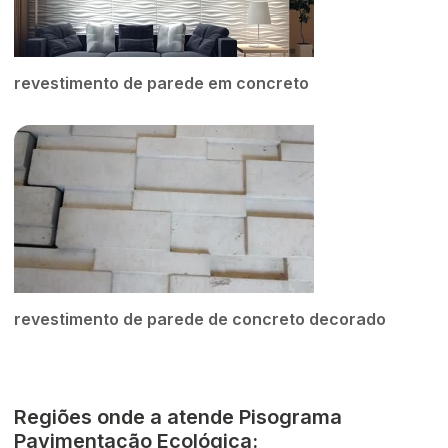
revestimento de parede em concreto
revestimento de parede de concreto decorado
Regiões onde a atende Pisograma
Pavimentação Ecológica: