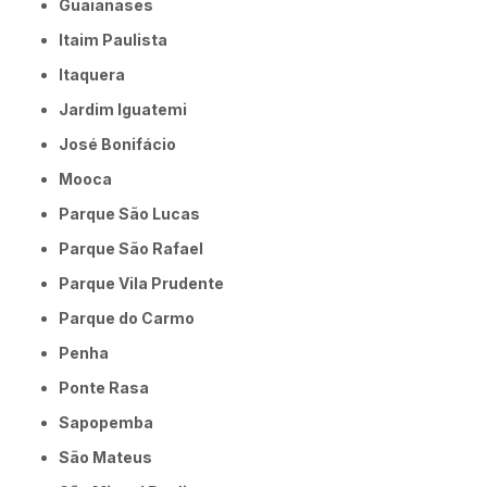
Guaianases
Itaim Paulista
Itaquera
Jardim Iguatemi
José Bonifácio
Mooca
Parque São Lucas
Parque São Rafael
Parque Vila Prudente
Parque do Carmo
Penha
Ponte Rasa
Sapopemba
São Mateus